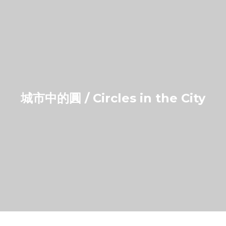
城市中的圓 / Circles in the City