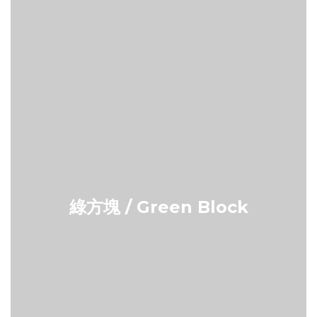
綠方塊 / Green Block