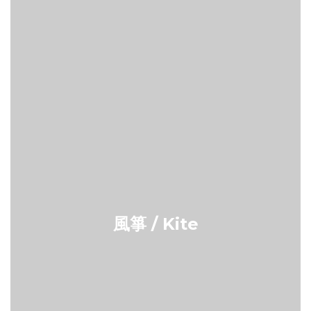
風箏 / Kite