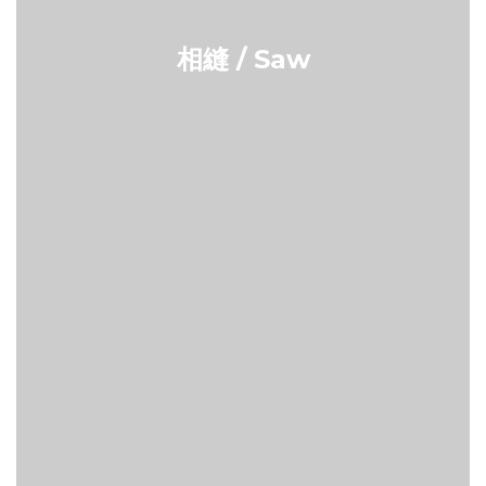
相縫 / Saw