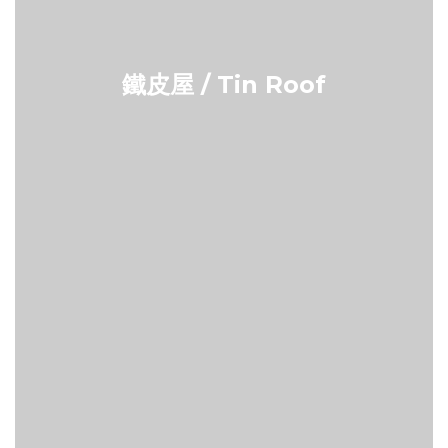
鐵皮屋 / Tin Roof