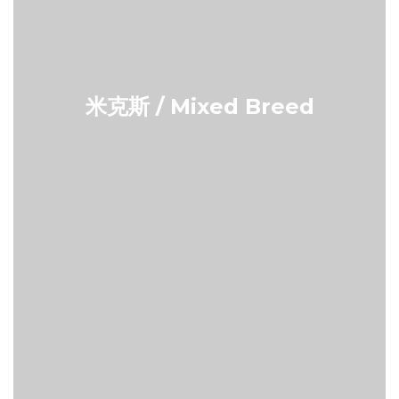
米克斯 / Mixed Breed