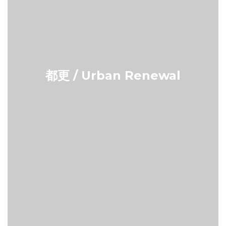
都更 / Urban Renewal