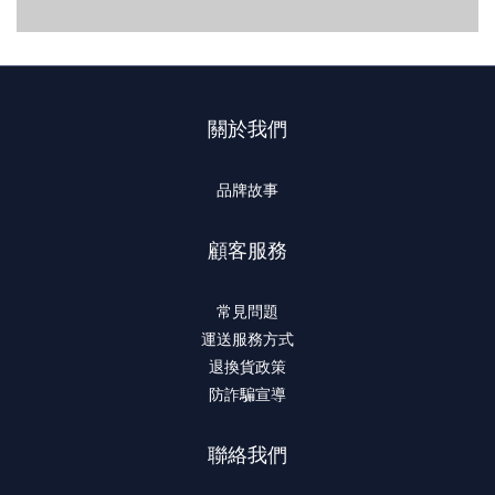
關於我們
品牌故事
顧客服務
常見問題
運送服務方式
退換貨政策
防詐騙宣導
聯絡我們