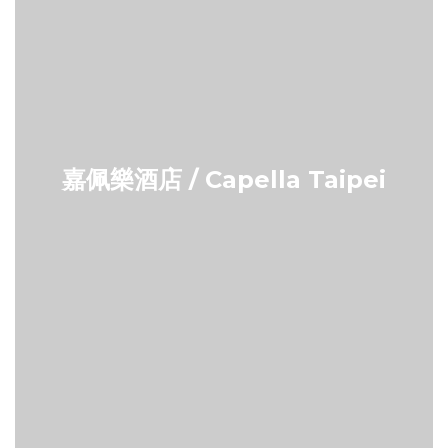
嘉佩樂酒店 / Capella Taipei