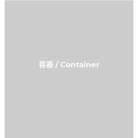
容器 / Container