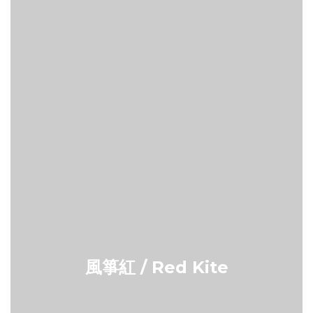
風箏紅 / Red Kite