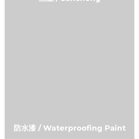
防水漆 / Waterproofing Paint