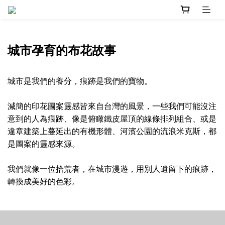
城市孕育的布花故事
城市是我們的養分，痕跡是我們的寶物。
減簡的印花圖案靈感皆來自台灣的風景，一些我們可能沒注
意到的人為痕跡、像是俯瞰鐵皮屋頂的線條排列組合、或是
違章建築上蔓延出的有機形體、河濱公園的流浪米克斯，都
是圖案的靈感來源。
我們就像一位拾荒者，在城市漫遊，用別人遺留下的痕跡，
轉換成美好的色彩。