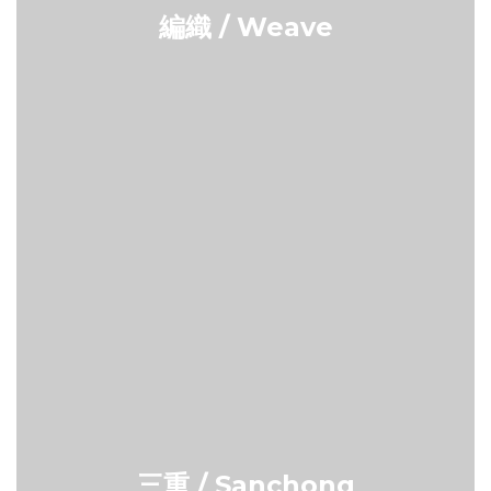
編織 / Weave
三重 / Sanchong