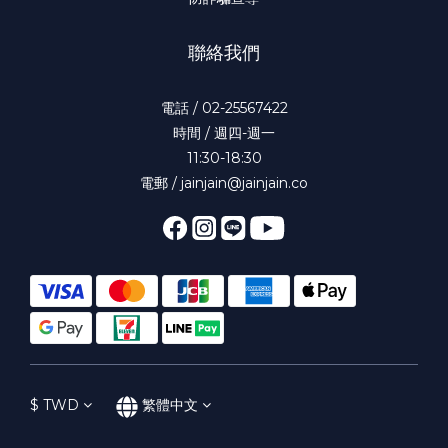
聯絡我們
電話 / 02-25567422
時間 / 週四-週一
11:30-18:30
電郵 / jainjain@jainjain.co
$
TWD
繁體中文