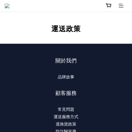
運送政策
關於我們
品牌故事
顧客服務
常見問題
運送服務方式
退換貨政策
防詐騙宣導