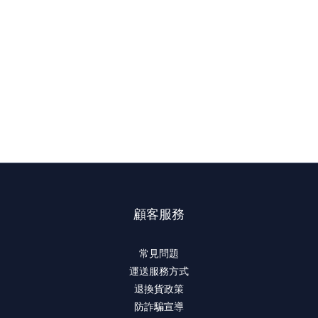
顧客服務
常見問題
運送服務方式
退換貨政策
防詐騙宣導