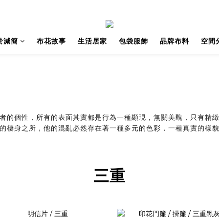
於減簡
布花故事
生活居家
包袋服飾
品牌布料
空間
者的個性，所有的表面其實都是行為一種顯現，無關美醜，只有精緻
的棲身之所，他的混亂必然存在著一種多元的色彩，一種真實的樣
三重