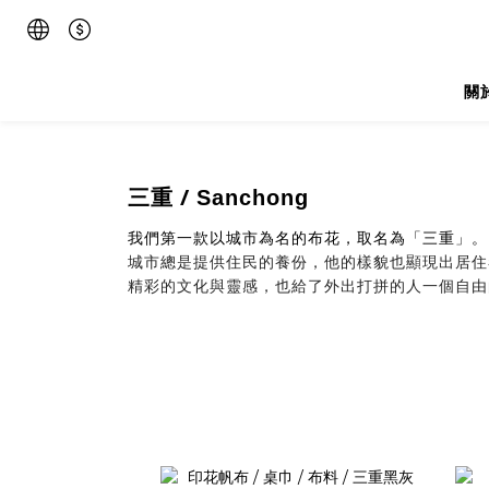
關
三重 /
Sanchong
我們第一款以城市為名的布花，取名為「三重」。
城市總是提供住民的養份，他的樣貌也顯現出居住
精彩的文化與靈感，也給了外出打拼的人一個自由