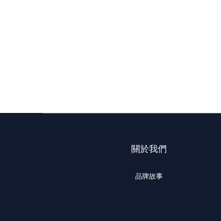
關於我們
品牌故事