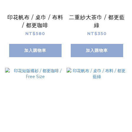
印花帆布 / 桌巾 / 布料
二重紗大茶巾 / 都更藍
/ 都更咖啡
綠
NT$580
NT$350
加入購物車
加入購物車