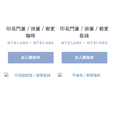
印花門簾 / 掛簾 / 都更
印花門簾 / 掛簾 / 都更
咖啡
藍綠
NT$1,480 ~ NT$1,980
NT$1,480 ~ NT$1,980
加入購物車
加入購物車