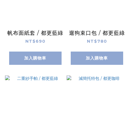
帆布面紙套 / 都更藍綠
遛狗束口包 / 都更藍綠
NT$690
NT$780
加入購物車
加入購物車