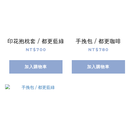
印花抱枕套 / 都更藍綠
手挽包 / 都更咖啡
NT$700
NT$780
加入購物車
加入購物車