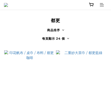
都更
商品排序
每頁顯示 24 個