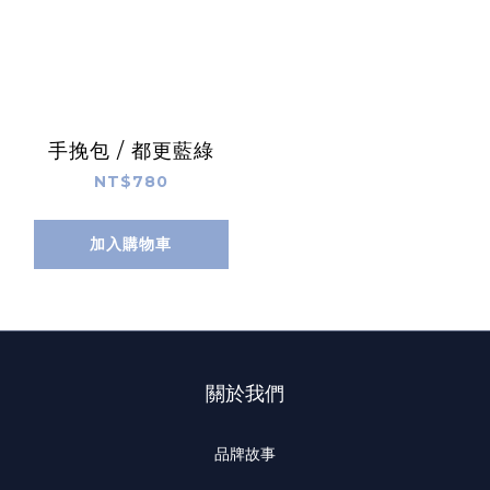
手挽包 / 都更藍綠
NT$780
加入購物車
關於我們
品牌故事