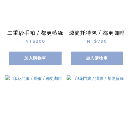
二重紗手帕 / 都更藍綠
減簡托特包 / 都更咖啡
NT$200
NT$790
加入購物車
加入購物車