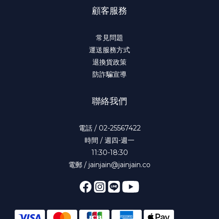
顧客服務
常見問題
運送服務方式
退換貨政策
防詐騙宣導
聯絡我們
電話 / 02-25567422
時間 / 週四-週一
11:30-18:30
電郵 / jainjain@jainjain.co