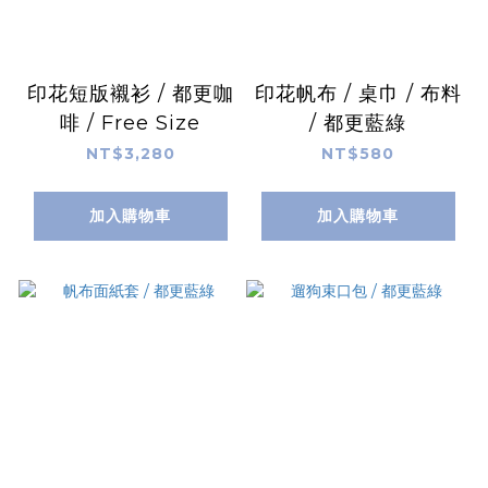
印花短版襯衫 / 都更咖
印花帆布 / 桌巾 / 布料
啡 / Free Size
/ 都更藍綠
NT$3,280
NT$580
加入購物車
加入購物車