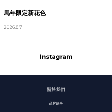
馬年限定新花色
2026.8.7
Instagram
關於我們
品牌故事