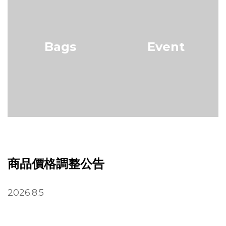
Bags
Event
商品價格調整公告
2026.8.5