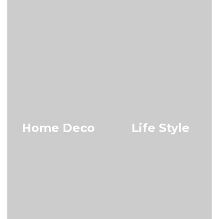
Home Deco
Life Style