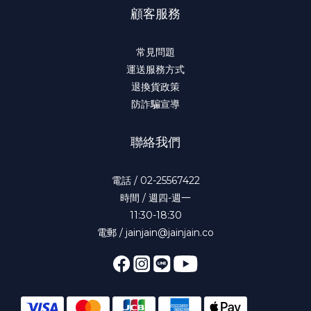
顧客服務
常見問題
運送服務方式
退換貨政策
防詐騙宣導
聯絡我們
電話 / 02-25567422
時間 / 週四-週一
11:30-18:30
電郵 / jainjain@jainjain.co