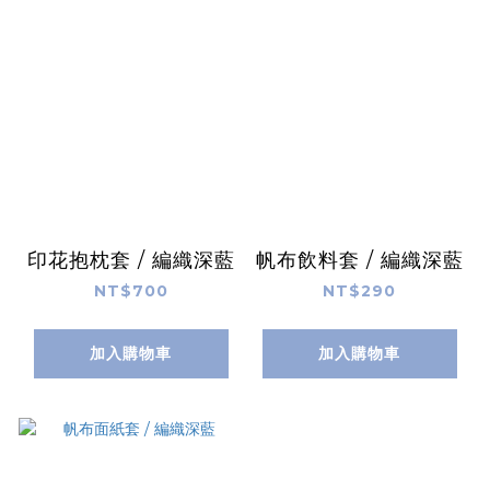
印花抱枕套 / 編織深藍
帆布飲料套 / 編織深藍
NT$700
NT$290
加入購物車
加入購物車