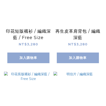
印花短版襯衫 / 編織深
再生皮革肩背包 / 編織
藍 / Free Size
深藍
NT$3,280
NT$3,280
加入購物車
加入購物車