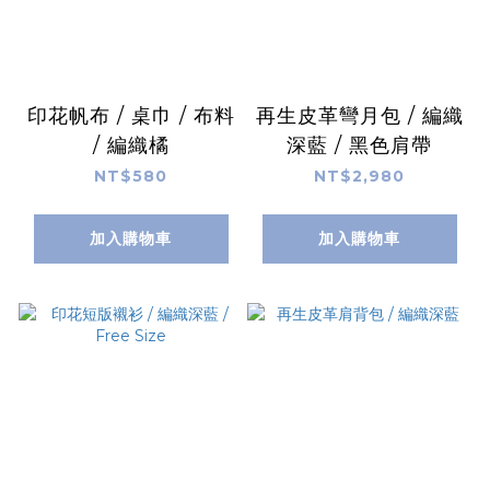
印花帆布 / 桌巾 / 布料
再生皮革彎月包 / 編織
/ 編織橘
深藍 / 黑色肩帶
NT$580
NT$2,980
加入購物車
加入購物車