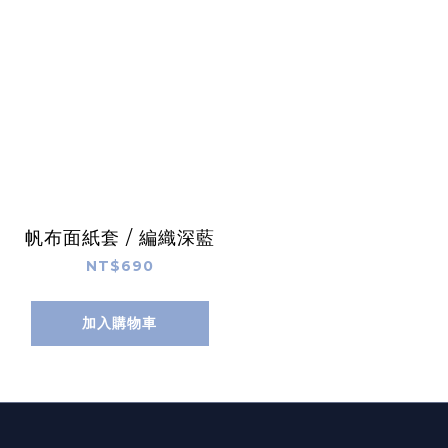
帆布面紙套 / 編織深藍
NT$690
加入購物車