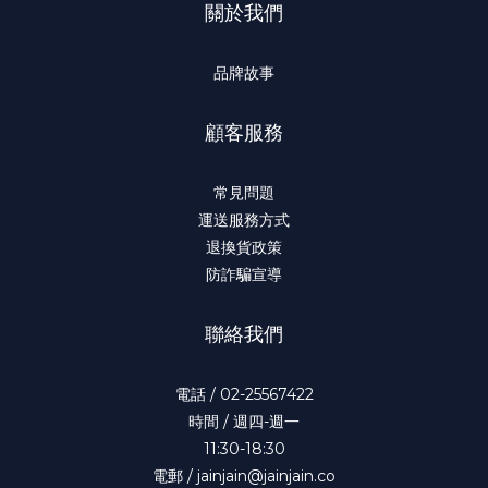
關於我們
品牌故事
顧客服務
常見問題
運送服務方式
退換貨政策
防詐騙宣導
聯絡我們
電話 / 02-25567422
時間 / 週四-週一
11:30-18:30
電郵 / jainjain@jainjain.co