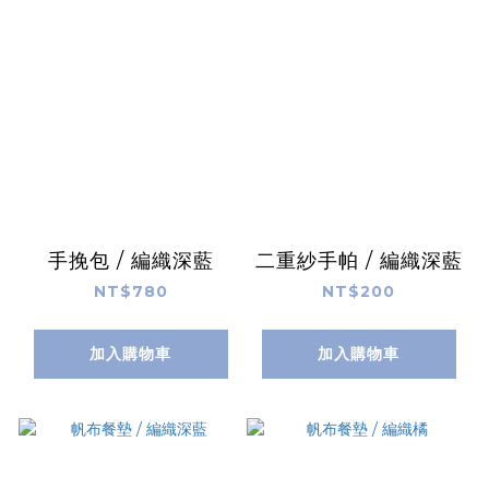
手挽包 / 編織深藍
二重紗手帕 / 編織深藍
NT$780
NT$200
加入購物車
加入購物車