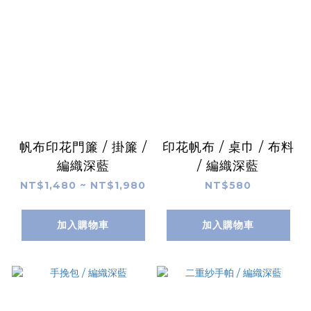
帆布印花門簾 / 掛簾 /
印花帆布 / 桌巾 / 布料
編織深藍
/ 編織深藍
NT$1,480 ~ NT$1,980
NT$580
加入購物車
加入購物車