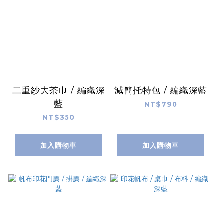
二重紗大茶巾 / 編織深
減簡托特包 / 編織深藍
藍
NT$790
NT$350
加入購物車
加入購物車