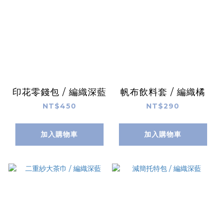
印花零錢包 / 編織深藍
帆布飲料套 / 編織橘
NT$450
NT$290
加入購物車
加入購物車