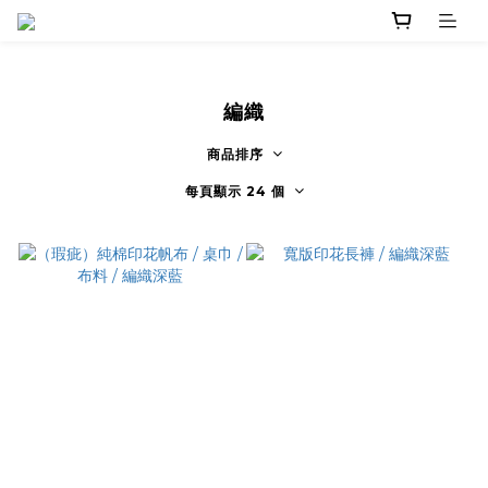
編織
商品排序
每頁顯示 24 個