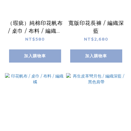
（瑕疵）純棉印花帆布
寬版印花長褲 / 編織深
/ 桌巾 / 布料 / 編織深
藍
藍
NT$580
NT$2,680
加入購物車
加入購物車