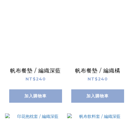
帆布餐墊 / 編織深藍
帆布餐墊 / 編織橘
NT$240
NT$240
加入購物車
加入購物車