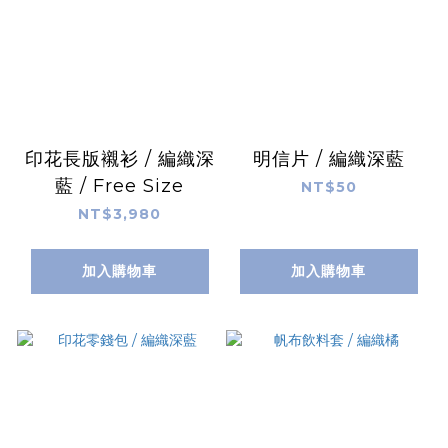
印花長版襯衫 / 編織深
明信片 / 編織深藍
藍 / Free Size
NT$50
NT$3,980
加入購物車
加入購物車