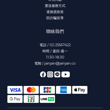
運送服務方式
退換貨政策
防詐騙宣導
聯絡我們
電話 / 02-25567422
時間 / 週四-週一
11:30-18:30
電郵 / jainjain@jainjain.co