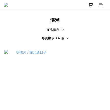
漲潮
商品排序
每頁顯示 24 個