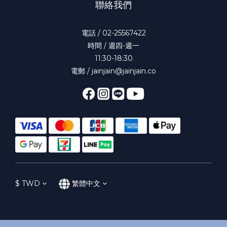
聯絡我們
電話 / 02-25567422
時間 / 週四-週一
11:30-18:30
電郵 / jainjain@jainjain.co
$
TWD
繁體中文