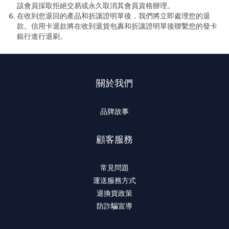
該會員採取拒絕交易或永久取消其會員資格辦理。
在收到您退回的產品和折讓證明單後，我們將立即處理您的退
款。信用卡退款將在收到退貨包裹和折讓證明單後聯繫您的發卡
銀行進行退刷。
關於我們
品牌故事
顧客服務
常見問題
運送服務方式
退換貨政策
防詐騙宣導