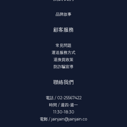
品牌故事
顧客服務
常見問題
運送服務方式
退換貨政策
防詐騙宣導
聯絡我們
電話 / 02-25567422
時間 / 週四-週一
11:30-18:30
電郵 / jainjain@jainjain.co