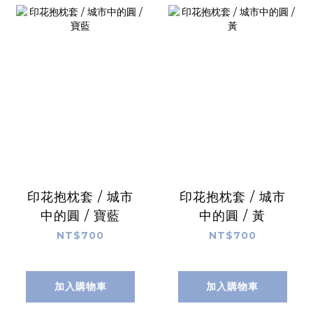
印花抱枕套 / 城市
印花抱枕套 / 城市
中的圓 / 寶藍
中的圓 / 黃
NT$700
NT$700
加入購物車
加入購物車