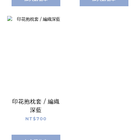
印花抱枕套 / 編織
深藍
NT$700