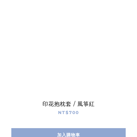
印花抱枕套 / 風箏紅
NT$700
加入購物車