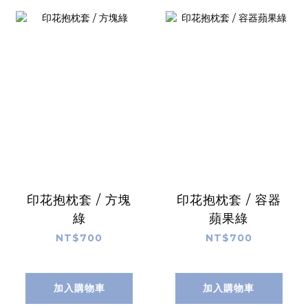
印花抱枕套 / 方塊
印花抱枕套 / 容器
綠
蘋果綠
NT$700
NT$700
加入購物車
加入購物車