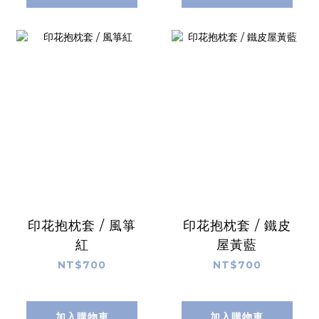
印花抱枕套 / 風箏
印花抱枕套 / 鐵皮
紅
屋黃藍
NT$700
NT$700
加入購物車
加入購物車