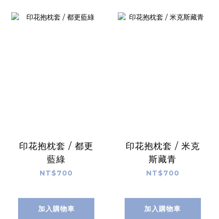
印花抱枕套 / 都更
印花抱枕套 / 米克
藍綠
斯藏青
NT$700
NT$700
加入購物車
加入購物車