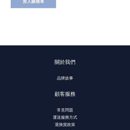
加入購物車
關於我們
品牌故事
顧客服務
常見問題
運送服務方式
退換貨政策