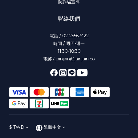
防詐騙宣導
聯絡我們
電話 / 02-25567422
時間 / 週四-週一
11:30-18:30
電郵 / jainjain@jainjain.co
$
TWD
繁體中文