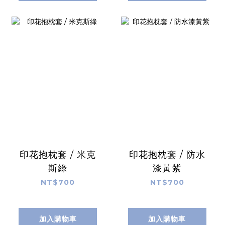
印花抱枕套 / 米克
印花抱枕套 / 防水
斯綠
漆黃紫
NT$700
NT$700
加入購物車
加入購物車