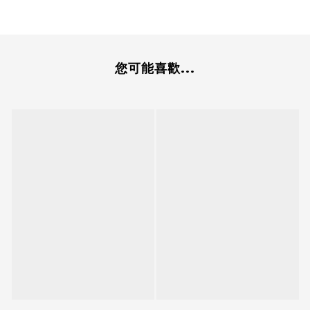
您可能喜歡...