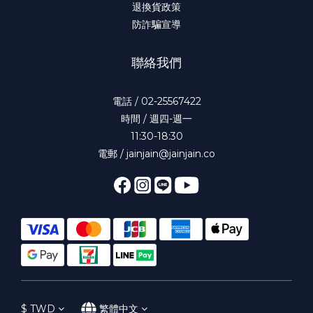
退換貨政策
防詐騙宣導
聯絡我們
電話 / 02-25567422
時間 / 週四-週一
11:30-18:30
電郵 / jainjain@jainjain.co
$
TWD
繁體中文