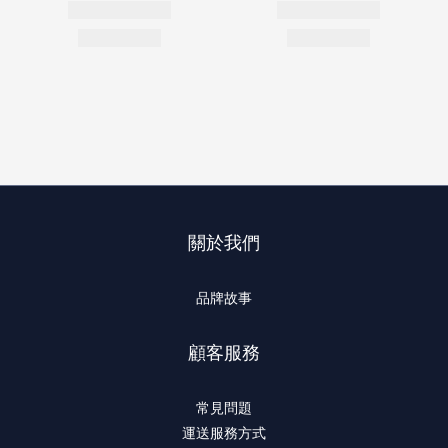
關於我們
品牌故事
顧客服務
常見問題
運送服務方式