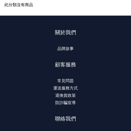
此分類沒有商品
關於我們
品牌故事
顧客服務
常見問題
運送服務方式
退換貨政策
防詐騙宣導
聯絡我們