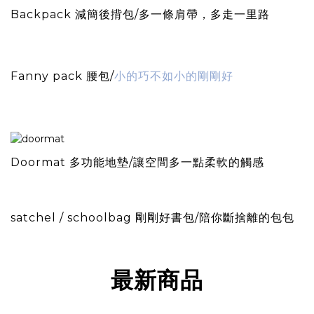
Backpack
減簡後揹包/多一條肩帶，多走一里路
Fanny pack 腰包/
小的巧不如小的剛剛好
Doormat 多功能地墊/讓空間多一點柔軟的觸感
satchel / schoolbag 剛剛好書包/陪你斷捨離的包包
最新商品