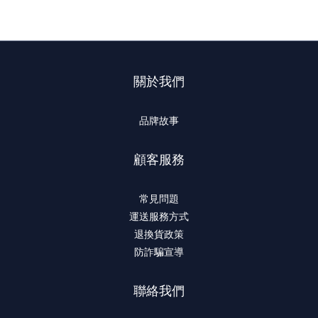
關於我們
品牌故事
顧客服務
常見問題
運送服務方式
退換貨政策
防詐騙宣導
聯絡我們