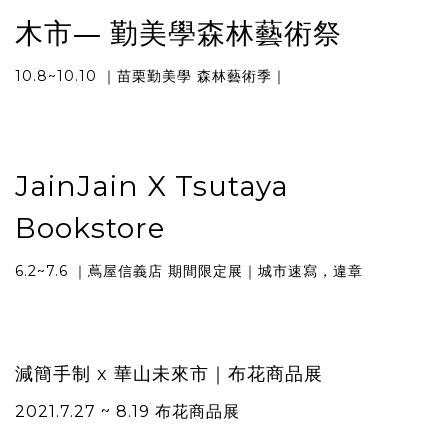
木市— 勤美學森林藝術祭
10.8~10.10 ｜苗栗勤美學 森林藝術季｜
JainJain X Tsutaya
Bookstore
6.2~7.6 ｜蔦屋信義店 期間限定展｜城市速寫，違章
減簡手制 x 華山未來市｜布花商品展
2021.7.27 ~ 8.19 布花商品展