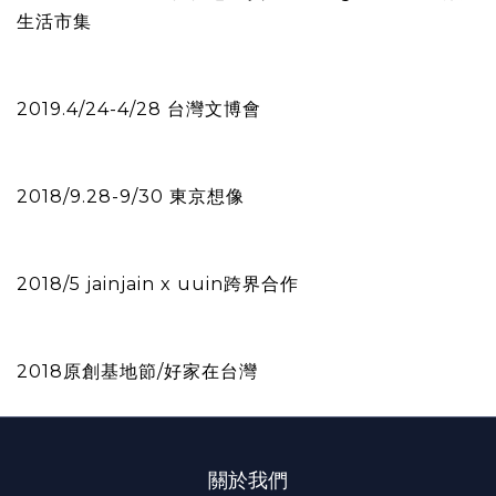
生活市集
2019.4/24-4/28 台灣文博會
2018/9.28-9/30 東京想像
2018/5 jainjain x uuin跨界合作
2018原創基地節/好家在台灣
關於我們