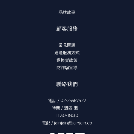
品牌故事
顧客服務
常見問題
運送服務方式
退換貨政策
防詐騙宣導
聯絡我們
電話 / 02-25567422
時間 / 週四-週一
11:30-18:30
電郵 / jainjain@jainjain.co