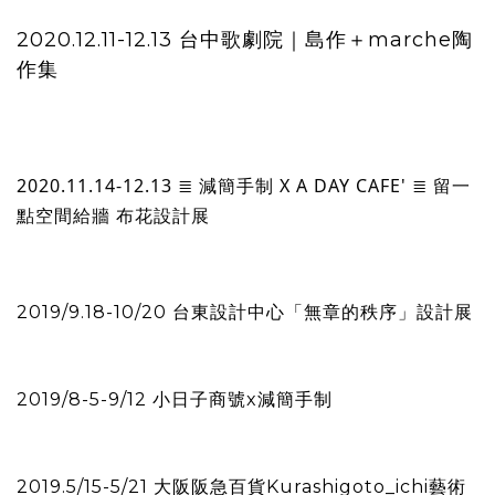
2020.12.11-12.13 台中歌劇院｜島作＋marche陶
作集
2020.11.14-12.13 ≣ 減簡手制 X A DAY CAFE' ≣ 留一
點空間給牆 布花設計展
2019/9.18-10/20 台東設計中心「無章的秩序」設計展
2019/8-5-9/12 小日子商號x減簡手制
2019.5/15-5/21 大阪阪急百貨Kurashigoto_ichi藝術