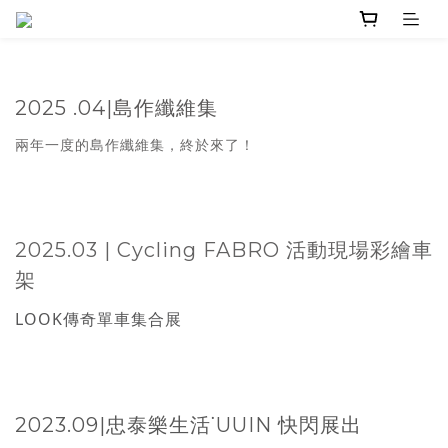
2025 .04|島作纖維集
兩年一度的島作纖維集，終於來了！
2025.03 | Cycling FABRO 活動現場彩繪車
架
LOOK傳奇單車集合展
2023.09|忠泰樂生活˙UUIN 快閃展出