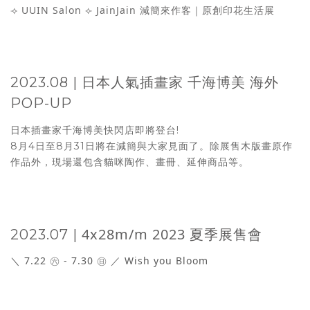
⟢ UUIN Salon ⟣ JainJain 減簡來作客｜原創印花生活展
2023.08 | 日本人氣插畫家 千海博美 海外
POP-UP
日本插畫家千海博美快閃店即將登台!
8月4日至8月31日將在減簡與大家見面了。除展售木版畫原作
作品外，現場還包含貓咪陶作、畫冊、延伸商品等。
4x28m/m 2023 夏季展售會
2023.07 |
＼ 7.22 ㊅ - 7.30 ㊐ ／ Wish you Bloom