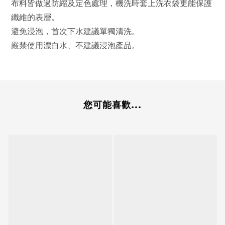
布料皆做過防縮及定色處理，機洗時套上洗衣袋更能保護
纖維的表層。
避免浸泡，首次下水建議單獨清洗。
嚴禁使用漂白水、不建議浸泡產品。
您可能喜歡...