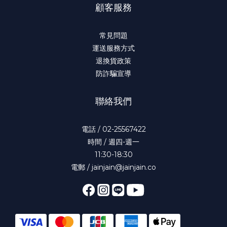
顧客服務
常見問題
運送服務方式
退換貨政策
防詐騙宣導
聯絡我們
電話 / 02-25567422
時間 / 週四-週一
11:30-18:30
電郵 / jainjain@jainjain.co