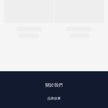
關於我們
品牌故事