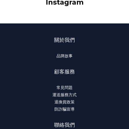
Instagram
關於我們
品牌故事
顧客服務
常見問題
運送服務方式
退換貨政策
防詐騙宣導
聯絡我們