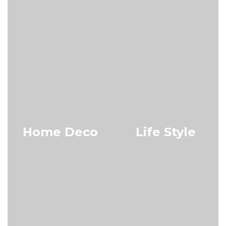
Home Deco
Life Style