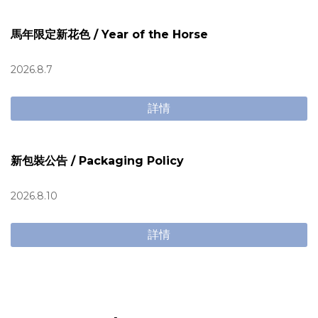
馬年限定新花色 / Year of the Horse
2026.8.7
詳情
新包裝公告 / Packaging Policy
2026.8.10
詳情