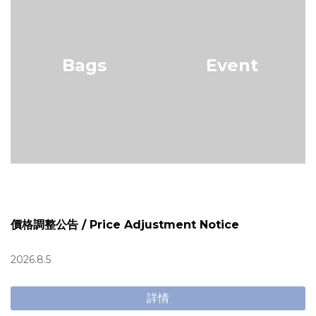
Bags
Event
價格調整公告 / Price Adjustment Notice
2026.8.5
詳情