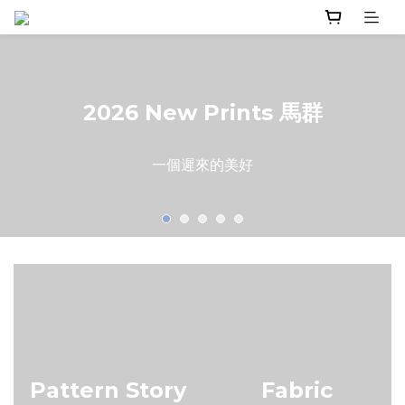
2026 New Prints 馬群
一個遲來的美好
Pattern Story
Fabric