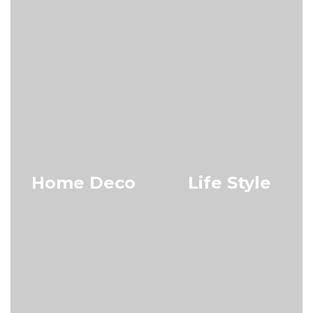
Home Deco
Life Style