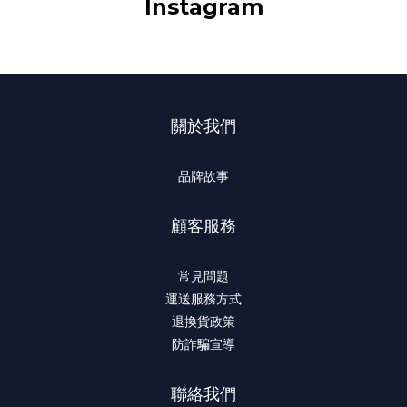
Instagram
關於我們
品牌故事
顧客服務
常見問題
運送服務方式
退換貨政策
防詐騙宣導
聯絡我們