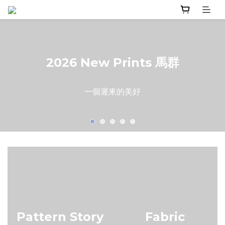
2026 New Prints 馬群
一個遲來的美好
Pattern Story
Fabric