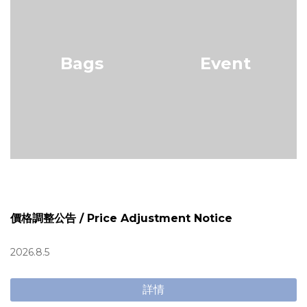
Bags
Event
價格調整公告 / Price Adjustment Notice
2026.8.5
詳情