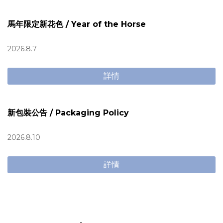
馬年限定新花色 / Year of the Horse
2026.8.7
詳情
新包裝公告 / Packaging Policy
2026.8.10
詳情