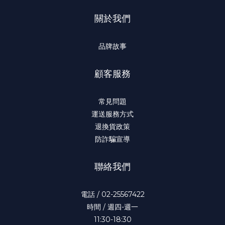
關於我們
品牌故事
顧客服務
常見問題
運送服務方式
退換貨政策
防詐騙宣導
聯絡我們
電話 / 02-25567422
時間 / 週四-週一
11:30-18:30