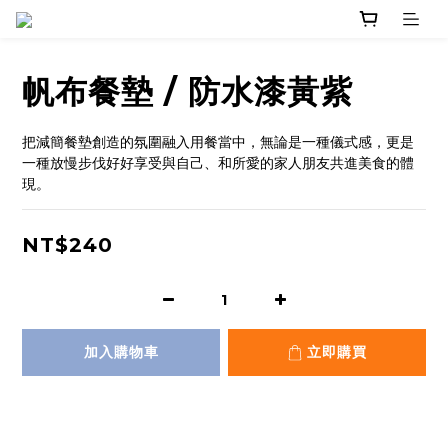
帆布餐墊 / 防水漆黃紫
把減簡餐墊創造的氛圍融入用餐當中，無論是一種儀式感，更是
一種放慢步伐好好享受與自己、和所愛的家人朋友共進美食的體
現。
NT$240
加入購物車
立即購買