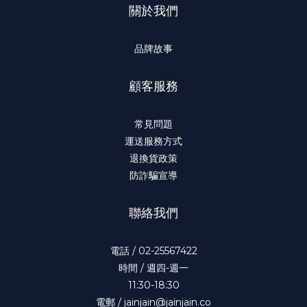
關於我們
品牌故事
顧客服務
常見問題
運送服務方式
退換貨政策
防詐騙宣導
聯絡我們
電話 / 02-25567422
時間 / 週四-週一
11:30-18:30
電郵 / jainjain@jainjain.co