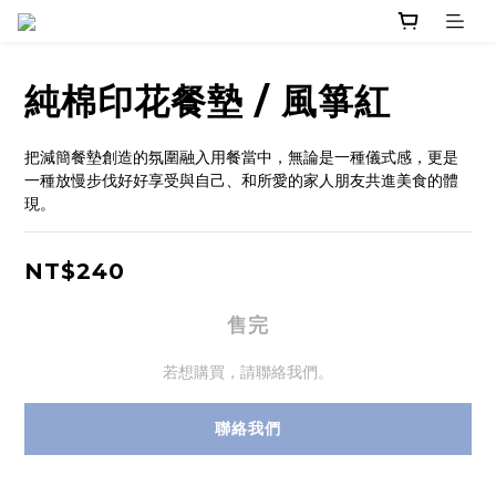
純棉印花餐墊 / 風箏紅
把減簡餐墊創造的氛圍融入用餐當中，無論是一種儀式感，更是
一種放慢步伐好好享受與自己、和所愛的家人朋友共進美食的體
現。
NT$240
售完
若想購買，請聯絡我們。
聯絡我們