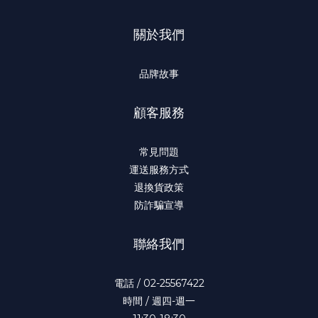
關於我們
品牌故事
顧客服務
常見問題
運送服務方式
退換貨政策
防詐騙宣導
聯絡我們
電話 / 02-25567422
時間 / 週四-週一