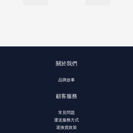
關於我們
品牌故事
顧客服務
常見問題
運送服務方式
退換貨政策