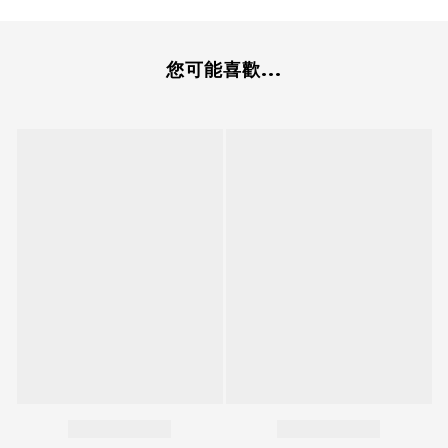
您可能喜歡...