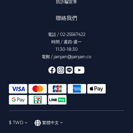
防詐騙宣導
聯絡我們
電話 / 02-25567422
時間 / 週四-週一
11:30-18:30
電郵 / jainjain@jainjain.co
$
TWD
繁體中文