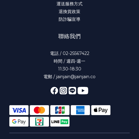
運送服務方式
退換貨政策
防詐騙宣導
聯絡我們
電話 / 02-25567422
時間 / 週四-週一
11:30-18:30
電郵 / jainjain@jainjain.co