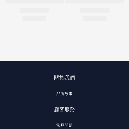
關於我們
品牌故事
顧客服務
常見問題