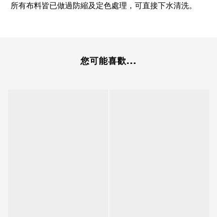
所有布料皆已做過防縮及定色處理，可直接下水清洗。
您可能喜歡...