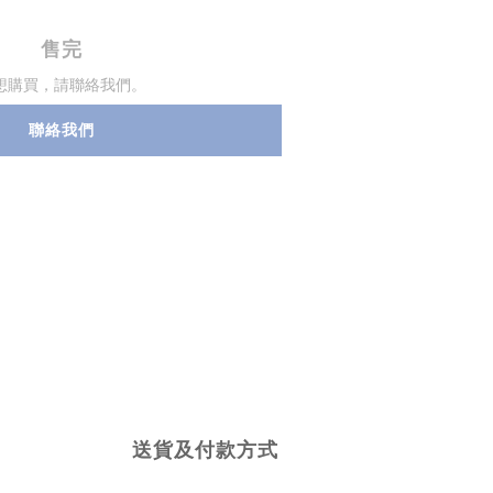
售完
想購買，請聯絡我們。
聯絡我們
送貨及付款方式