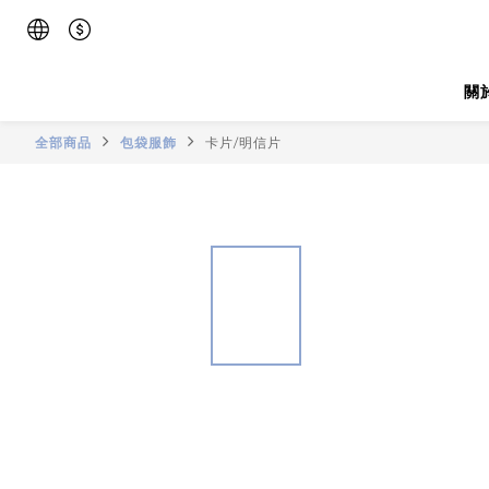
關
全部商品
包袋服飾
卡片/明信片