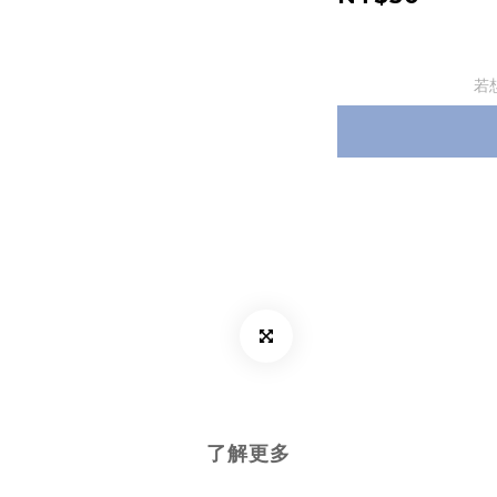
若
了解更多