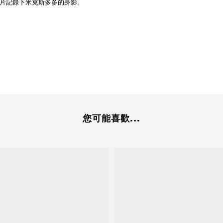
片記錄下米克斯多多的身影。
您可能喜歡...