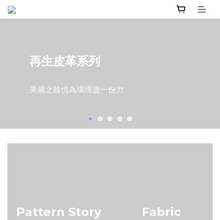
再生皮革系列
美麗之餘也為環境盡一份力
Pattern Story
Fabric