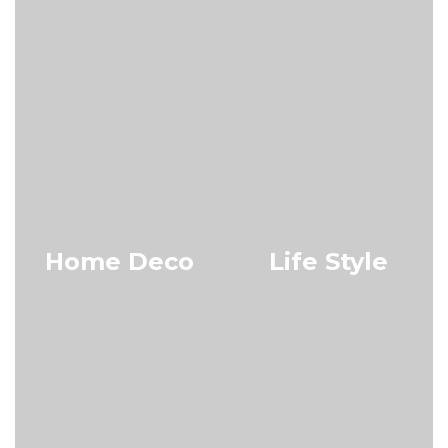
Home Deco
Life Style