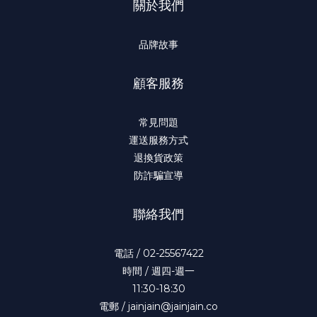
關於我們
品牌故事
顧客服務
常見問題
運送服務方式
退換貨政策
防詐騙宣導
聯絡我們
電話 / 02-25567422
時間 / 週四-週一
11:30-18:30
電郵 / jainjain@jainjain.co