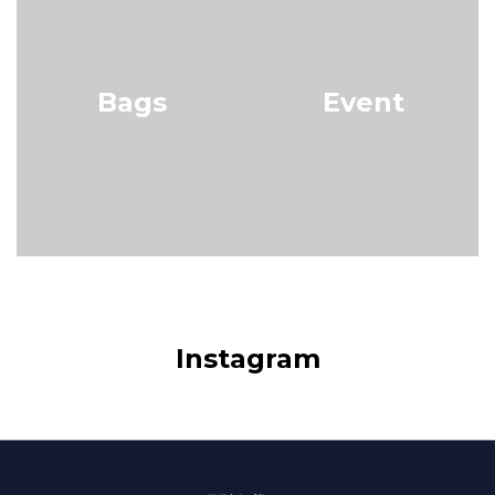
Bags
Event
Instagram