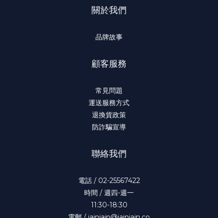
關於我們
品牌故事
顧客服務
常見問題
運送服務方式
退換貨政策
防詐騙宣導
聯絡我們
電話 / 02-25567422
時間 / 週四-週一
11:30-18:30
電郵 / jainjain@jainjain.co