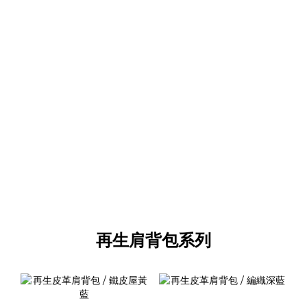
再生肩背包系列