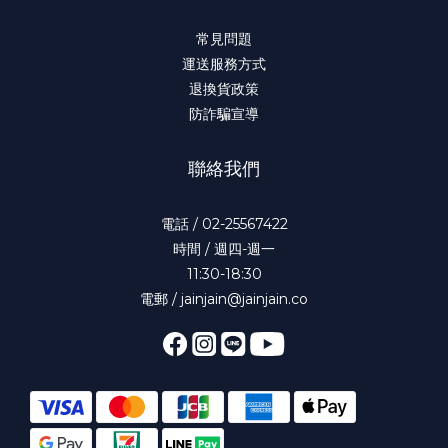
常見問題
運送服務方式
退換貨政策
防詐騙宣導
聯絡我們
電話 / 02-25567422
時間 / 週四-週一
11:30-18:30
電郵 / jainjain@jainjain.co