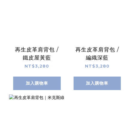
再生皮革肩背包 /
再生皮革肩背包 /
鐵皮屋黃藍
編織深藍
NT$3,280
NT$3,280
加入購物車
加入購物車