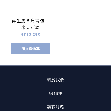
再生皮革肩背包｜
米克斯綠
NT$3,280
加入購物車
關於我們
品牌故事
顧客服務