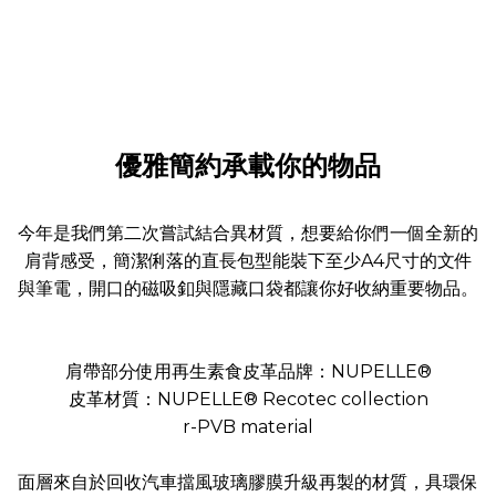
優雅簡約承載你的物品
今年是我們第二次嘗試結合異材質，想要給你們一個全新的
肩背感受，簡潔俐落的直長包型能裝下至少A4尺寸的文件
與筆電，開口的磁吸釦與隱藏口袋都讓你好收納重要物品。
肩帶部分使用再生素食皮革品牌：NUPELLE®
皮革材質：NUPELLE® Recotec collection
r-PVB material
面層來自於回收汽車擋風玻璃膠膜升級再製的材質，具環保