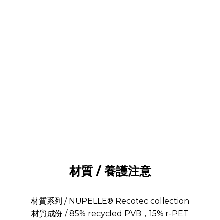
材質 / 養護注意
材質系列 / NUPELLE® Recotec collection
材質成份 / 85% recycled PVB，15% r-PET