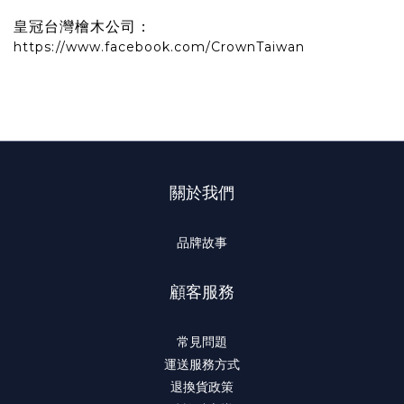
皇冠台灣檜木公司：
https://www.facebook.com/CrownTaiwan
關於我們
品牌故事
顧客服務
常見問題
運送服務方式
退換貨政策