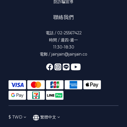
防詐騙宣導
聯絡我們
電話 / 02-25567422
時間 / 週四-週一
11:30-18:30
電郵 / jainjain@jainjain.co
$
TWD
繁體中文