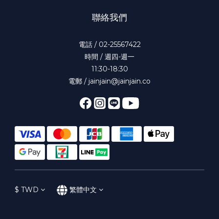
聯絡我們
電話 / 02-25567422
時間 / 週四-週一
11:30-18:30
電郵 / jainjain@jainjain.co
$
TWD
繁體中文