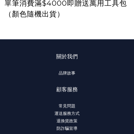
單筆消費滿$4000即贈送萬用工具包
（顏色隨機出貨）
關於我們
品牌故事
顧客服務
常見問題
運送服務方式
退換貨政策
防詐騙宣導