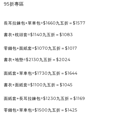
95折專區
長耳拉鍊包+單車包=$1660九五折＝$1577
書衣+枕頭套=$1140九五折＝$1083
零錢包+面紙套=$1070九五折＝$1017
書衣+地墊=$2130九五折＝$2024
面紙套+單車包=$1730九五折＝$1644
書衣+面紙套=$1100九五折＝$1045
面紙套+長耳拉鍊包=$1230九五折＝$1169
零錢包+單車包=$1500九五折＝$1425