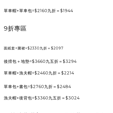
單車帽+單車包=$2160九折＝$1944
9折專區
面紙套+圍裙=$2330九折＝$2097
後揹包＋地墊=$3660九五折＝$3294
單車帽+漁夫帽=$2460九折＝$2214
單車包+書包=$2760九折＝$2484
漁夫帽+後背包=$3360九五折＝$3024