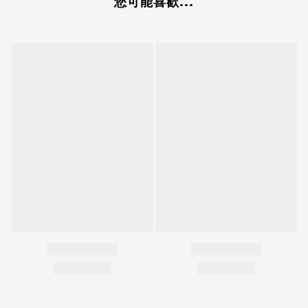
您可能喜歡...