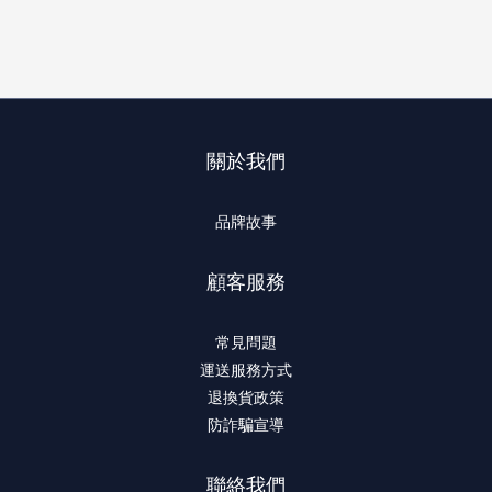
關於我們
品牌故事
顧客服務
常見問題
運送服務方式
退換貨政策
防詐騙宣導
聯絡我們