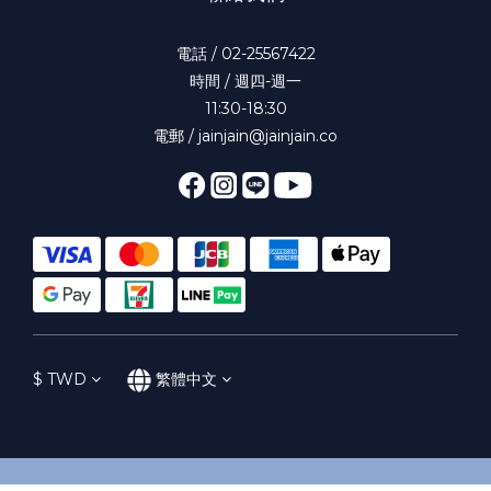
電話 / 02-25567422
時間 / 週四-週一
11:30-18:30
電郵 / jainjain@jainjain.co
$
TWD
繁體中文