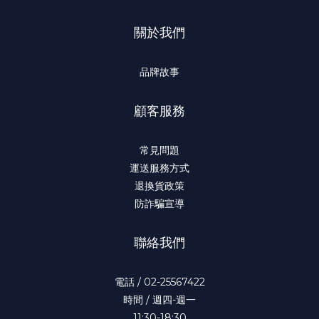
關於我們
品牌故事
顧客服務
常見問題
運送服務方式
退換貨政策
防詐騙宣導
聯絡我們
電話 / 02-25567422
時間 / 週四-週一
11:30-18:30