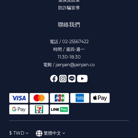
防詐騙宣導
聯絡我們
電話 / 02-25567422
時間 / 週四-週一
11:30-18:30
電郵 / jainjain@jainjain.co
$
TWD
繁體中文