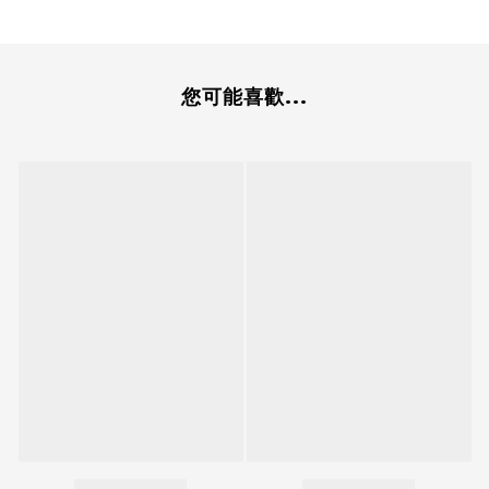
您可能喜歡...