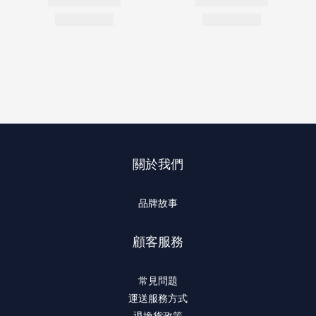
關於我們
品牌故事
顧客服務
常見問題
運送服務方式
退換貨政策