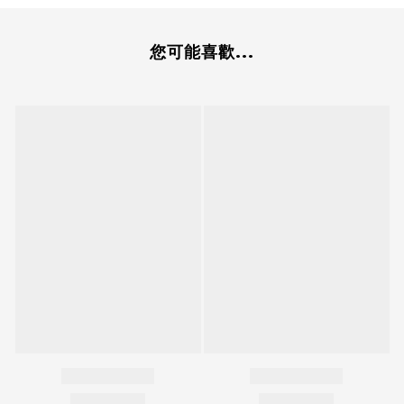
您可能喜歡...