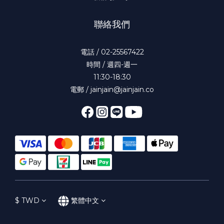
聯絡我們
電話 / 02-25567422
時間 / 週四-週一
11:30-18:30
電郵 / jainjain@jainjain.co
$
TWD
繁體中文