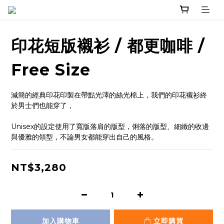
印花短版襯衫 / 都更咖啡 /
Free Size
減簡的經典印花印製在帶點光澤的絲光棉上，我們的印花襯衫終
於男士們也能穿了，
Unisex的設定使用了寬版落肩的版型，俐落的版型、細緻的收邊
與優雅的領型，不論男女都能穿出自己的風格。
NT$3,280
加入購物車
立即購買