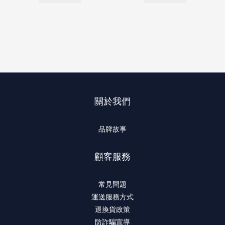
關於我們
品牌故事
顧客服務
常見問題
運送服務方式
退換貨政策
防詐騙宣導