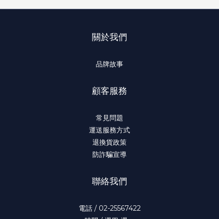
關於我們
品牌故事
顧客服務
常見問題
運送服務方式
退換貨政策
防詐騙宣導
聯絡我們
電話 / 02-25567422