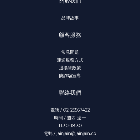
關於我們
品牌故事
顧客服務
常見問題
運送服務方式
退換貨政策
防詐騙宣導
聯絡我們
電話 / 02-25567422
時間 / 週四-週一
11:30-18:30
電郵 / jainjain@jainjain.co