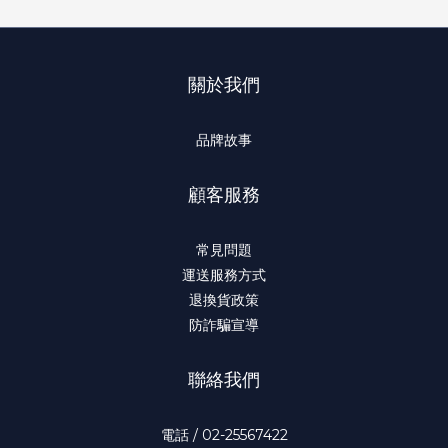
關於我們
品牌故事
顧客服務
常見問題
運送服務方式
退換貨政策
防詐騙宣導
聯絡我們
電話 / 02-25567422