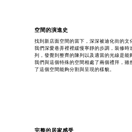
空間的演進史
找到新店面空間的當下，深深被迪化街的文
我們深愛巷弄裡裡緩慢寧靜的步調，裝修時
列，發覺到整齊的陳列以及適當的光線是能
我們與這個特殊的空間相處了兩個禮拜，雖
了這個空間能夠分割與呈現的樣貌。
完整的居家感受