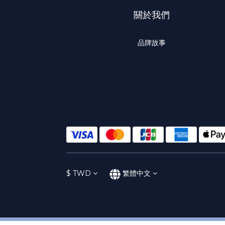
關於我們
品牌故事
$
TWD
繁體中文