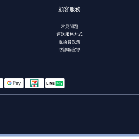
顧客服務
常見問題
運送服務方式
退換貨政策
防詐騙宣導