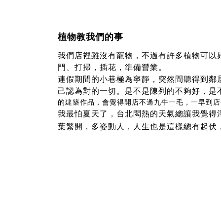
植物教我們的事
我們店裡雖沒有寵物，不過有許多植物可以
門、打掃，插花，準備營業。
連假期間的小巷極為寧靜，突然間聽得到鄰
己認為對的一切。是不是陳列的不夠好，是
的建築作品，會覺得開店不過九牛一毛，一早到店
我最怕夏天了，台北悶熱的天氣總讓我覺得
葉繁開，多姿動人，人生也是這樣總有起伏