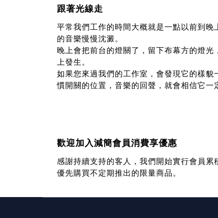
跟著光線走
平常我們工作的時間大概就是一點以前到晚
的音樂慢慢沈澱。
晚上會把前台的燈關了，留下布幕方的燈光
上發生。
如果您來過我們的工作室，會發現它的樣貌
慣開關的位置，音樂的回聲，就會相信
它
一
歡迎加入減簡會員消費享優惠
感謝持續支持的客人，我們開始實行會員累積
優先購買不定期推出的限量商品。