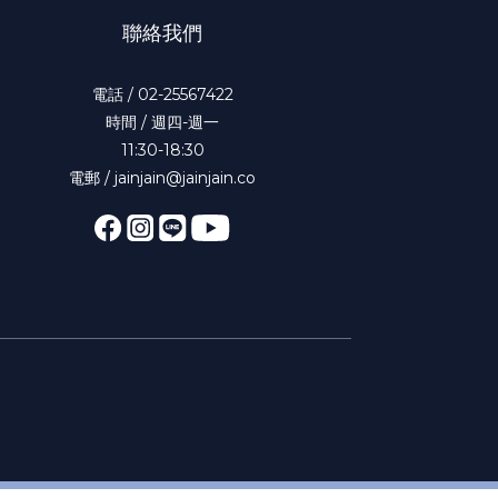
聯絡我們
電話 / 02-25567422
時間 / 週四-週一
11:30-18:30
電郵 / jainjain@jainjain.co