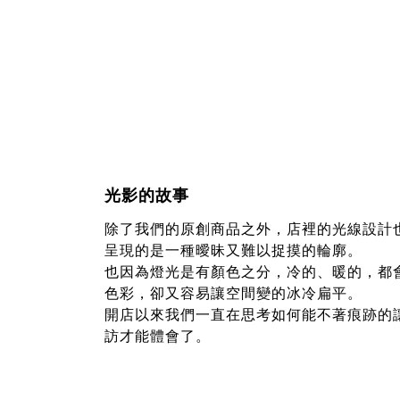
光影的故事
除了我們的原創商品之外，店裡的光線設計
呈現的是一種曖昧又難以捉摸的輪廓。
也因為燈光是有顏色之分，冷的、暖的，都
色彩，卻又容易讓空間變的冰冷扁平。
開店以來我們一直在思考如何能不著痕跡的
訪才能體會了。