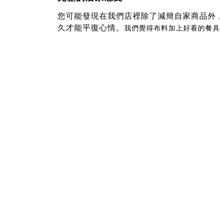
您可能發現在我們店裡除了減簡自家商品外
久才能平復心情。
我們覺得布料加上好看的餐具