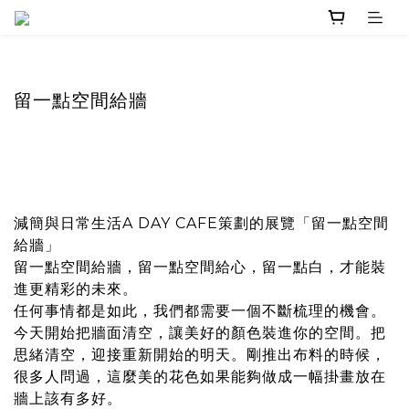
留一點空間給牆
減簡與日常生活A DAY CAFE策劃的展覽「留一點空間
給牆」
留一點空間給牆，留一點空間給心，留一點白，才能裝
進更精彩的未來。
任何事情都是如此，我們都需要一個不斷梳理的機會。
今天開始把牆面清空，讓美好的顏色裝進你的空間。把
思緒清空，迎接重新開始的明天。剛推出布料的時候，
很多人問過，這麼美的花色如果能夠做成一幅掛畫放在
牆上該有多好。