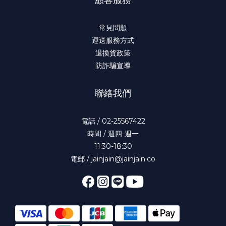
常見問題
運送服務方式
退換貨政策
防詐騙宣導
聯絡我們
電話 / 02-25567422
時間 / 週四-週一
11:30-18:30
電郵 / jainjain@jainjain.co