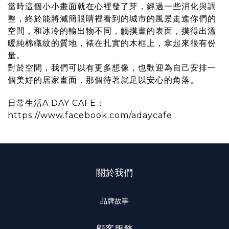
當時這個小小畫面就在心裡發了芽，經過一些消化與調
整，終於能將減簡眼睛裡看到的城市的風景走進你們的
空間，和冰冷的輸出物不同，觸摸畫的表面，摸得出溫
暖純棉織紋的質地，裱在扎實的木框上，拿起來很有份
量。
對於空間，我們可以有更多想像，也歡迎為自己安排一
個美好的居家畫面，那個待著就足以安心的角落。
日常生活A DAY CAFE：
https://www.facebook.com/adaycafe
關於我們
品牌故事
顧客服務