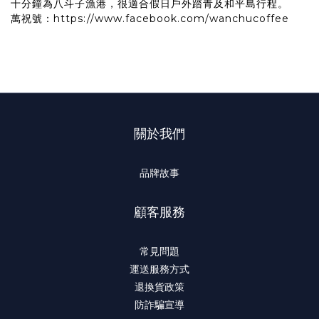
十分鐘為八斗子漁港，很適合假日戶外踏青及和平島行程。
萬祝號：
https://www.facebook.com/wanchucoffee
關於我們
品牌故事
顧客服務
常見問題
運送服務方式
退換貨政策
防詐騙宣導