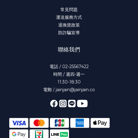
常見問題
運送服務方式
退換貨政策
防詐騙宣導
聯絡我們
電話 / 02-25567422
時間 / 週四-週一
11:30-18:30
電郵 / jainjain@jainjain.co