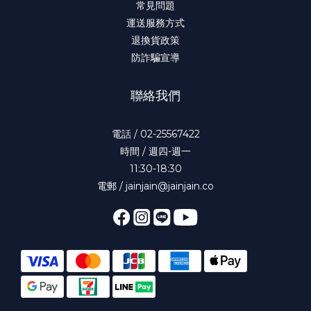
常見問題
運送服務方式
退換貨政策
防詐騙宣導
聯絡我們
電話 / 02-25567422
時間 / 週四-週一
11:30-18:30
電郵 / jainjain@jainjain.co