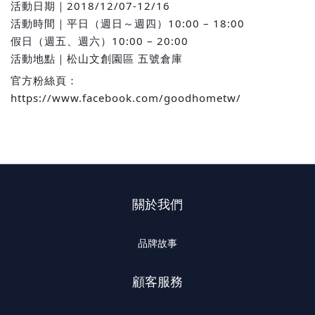
活動日期｜2018/12/07-12/16
活動時間｜平日（週日～週四）10:00 – 18:00
假日（週五、週六）10:00 – 20:00
活動地點｜松山文創園區 五號倉庫
官方粉絲頁：
https://www.facebook.com/goodhometw/
關於我們
品牌故事
顧客服務