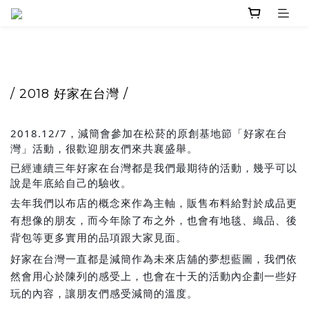
/ 2018 好家在台灣 /
2018.12/7，減簡會參加在松菸的原創基地節「好家在台
灣」活動，很歡迎朋友們來共襄盛舉。
已經連續三年好家在台灣都是我們最期待的活動，幾乎可以
說是年底給自己的驗收。
去年我們以布店的概念來作為主軸，販售布料給對於成品更
有想像的朋友，而今年除了布之外，也會有地毯、織品、後
背包等更多實用的品項跟大家見面。
好家在台灣一直都是減簡作為未來店舖的夢想藍圖，我們依
然會用心於陳列的感受上，也會在十天的活動內企劃一些好
玩的內容，讓朋友們感受減簡的溫度。