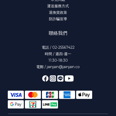
運送服務方式
退換貨政策
防詐騙宣導
聯絡我們
電話 / 02-25567422
時間 / 週四-週一
11:30-18:30
電郵 / jainjain@jainjain.co