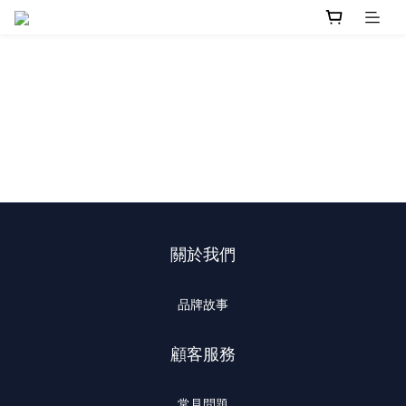
關於我們
品牌故事
顧客服務
常見問題