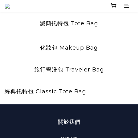
減簡托特包
Tote Bag
化妝包
Makeup Bag
旅行盥洗包
Traveler Bag
經典托特包 Classic Tote Bag
關於我們