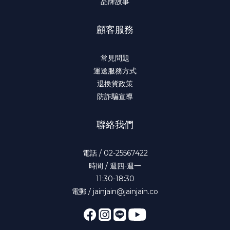
品牌故事
顧客服務
常見問題
運送服務方式
退換貨政策
防詐騙宣導
聯絡我們
電話 / 02-25567422
時間 / 週四-週一
11:30-18:30
電郵 / jainjain@jainjain.co