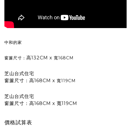
中和的家
高132CM x
窗簾尺寸：
寬168CM
芝山台式住宅
窗簾尺寸：高168CM x
寬119CM
芝山台式住宅
窗簾尺寸：高168CM x 寬119CM
價格試算表