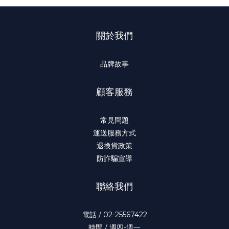
關於我們
品牌故事
顧客服務
常見問題
運送服務方式
退換貨政策
防詐騙宣導
聯絡我們
電話 / 02-25567422
時間 / 週四-週一