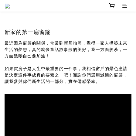
新家的第一扇窗簾
最近因為窗簾的關係，常常到新居拍照，覺得一家人構築未來
生活的夢想，真的就像童話故事般的美好，我一方面羨慕，一
方面勉勵自己要加油！
如果買房子是人生中最重要的一件事，我相信窗戶的景色應該
是決定這件事成真的要素之一吧！謝謝你們選用減簡的窗簾，
讓我參與你們新生活的一部分，實在備感榮幸。