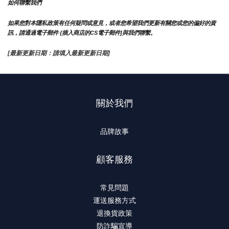
如何聯繫我們
如果您對本隱私政策有任何疑問或意見，或者您希望我們更新有關您或您的偏好的資
訊，請通過電子郵件 {插入商店的CS電子郵件]與我們聯繫。
[最新更新日期：請填入最新更新日期]
關於我們
品牌故事
顧客服務
常見問題
運送服務方式
退換貨政策
防詐騙宣導