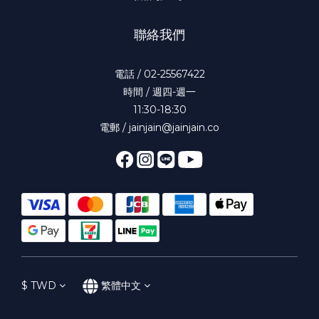
聯絡我們
電話 / 02-25567422
時間 / 週四-週一
11:30-18:30
電郵 / jainjain@jainjain.co
$
TWD
繁體中文