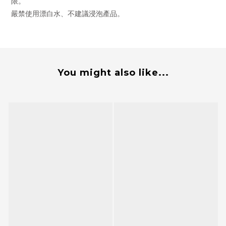
限。
嚴禁使用漂白水、不建議浸泡產品。
You might also like...