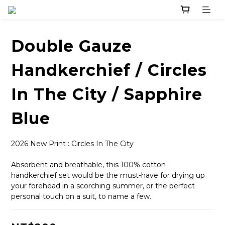
Double Gauze
Handkerchief / Circles
In The City / Sapphire
Blue
2026 New Print : Circles In The City
Absorbent and breathable, this 100% cotton 
handkerchief set would be the must-have for drying up 
your forehead in a scorching summer, or the perfect 
personal touch on a suit, to name a few.