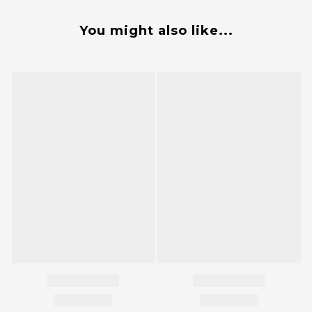
You might also like...