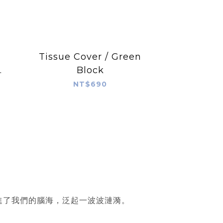
Tissue Cover / Green
Block
NT$690
進了我們的腦海，泛起一波波漣漪。