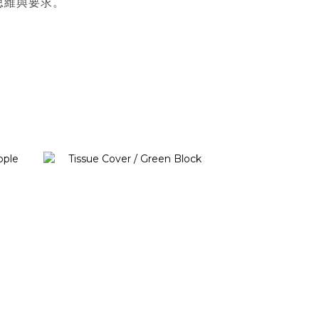
思維與要求。