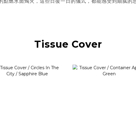
的點燃水面燭火，這些日復一日的儀式，都能感受到細膩的
Tissue Cover