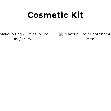
Cosmetic Kit