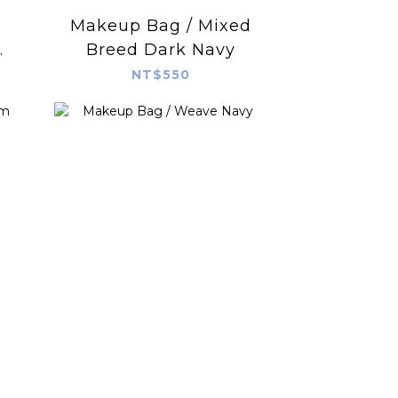
Makeup Bag / Mixed
Breed Dark Navy
NT$550