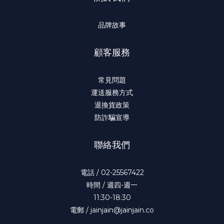
品牌故事
顧客服務
常見問題
運送服務方式
退換貨政策
防詐騙宣導
聯絡我們
電話 / 02-25567422
時間 / 週四-週一
11:30-18:30
電郵 / jainjain@jainjain.co